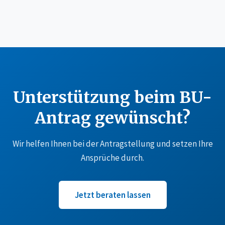
Unterstützung beim BU-
Antrag gewünscht?
Wir helfen Ihnen bei der Antragstellung und setzen Ihre
Ansprüche durch.
Jetzt beraten lassen