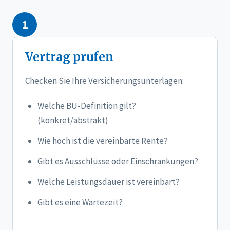
1
Vertrag prufen
Checken Sie Ihre Versicherungsunterlagen:
Welche BU-Definition gilt?
(konkret/abstrakt)
Wie hoch ist die vereinbarte Rente?
Gibt es Ausschlüsse oder Einschrankungen?
Welche Leistungsdauer ist vereinbart?
Gibt es eine Wartezeit?