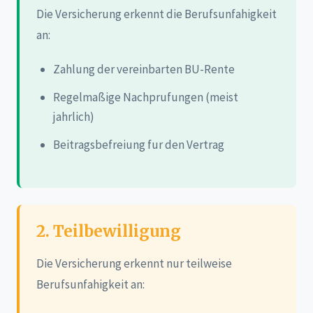
Die Versicherung erkennt die Berufsunfahigkeit
an:
Zahlung der vereinbarten BU-Rente
Regelmaßige Nachprufungen (meist
jahrlich)
Beitragsbefreiung fur den Vertrag
2. Teilbewilligung
Die Versicherung erkennt nur teilweise
Berufsunfahigkeit an: