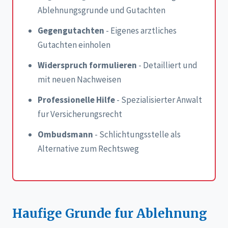
Ablehnungsgrunde und Gutachten
Gegengutachten
- Eigenes arztliches
Gutachten einholen
Widerspruch formulieren
- Detailliert und
mit neuen Nachweisen
Professionelle Hilfe
- Spezialisierter Anwalt
fur Versicherungsrecht
Ombudsmann
- Schlichtungsstelle als
Alternative zum Rechtsweg
Haufige Grunde fur Ablehnung