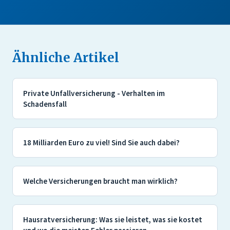
Ähnliche Artikel
Private Unfallversicherung - Verhalten im
Schadensfall
18 Milliarden Euro zu viel! Sind Sie auch dabei?
Welche Versicherungen braucht man wirklich?
Hausratversicherung: Was sie leistet, was sie kostet