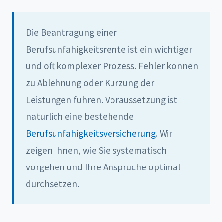
Die Beantragung einer
Berufsunfahigkeitsrente ist ein wichtiger
und oft komplexer Prozess. Fehler konnen
zu Ablehnung oder Kurzung der
Leistungen fuhren. Voraussetzung ist
naturlich eine bestehende
Berufsunfahigkeitsversicherung
. Wir
zeigen Ihnen, wie Sie systematisch
vorgehen und Ihre Anspruche optimal
durchsetzen.