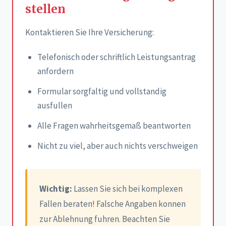
stellen
Kontaktieren Sie Ihre Versicherung:
Telefonisch oder schriftlich Leistungsantrag
anfordern
Formular sorgfaltig und vollstandig
ausfullen
Alle Fragen wahrheitsgemaß beantworten
Nicht zu viel, aber auch nichts verschweigen
Wichtig:
Lassen Sie sich bei komplexen
Fallen beraten! Falsche Angaben konnen
zur Ablehnung fuhren. Beachten Sie