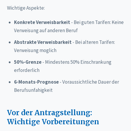
Wichtige Aspekte:
Konkrete Verweisbarkeit
- Bei guten Tarifen: Keine
Verweisung auf anderen Beruf
Abstrakte Verweisbarkeit
- Bei alteren Tarifen:
Verweisung moglich
50%-Grenze
- Mindestens 50% Einschrankung
erforderlich
6-Monats-Prognose
- Voraussichtliche Dauer der
Berufsunfahigkeit
Vor der Antragstellung:
Wichtige Vorbereitungen