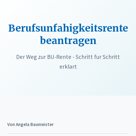
Berufsunfahigkeitsrente
beantragen
Der Weg zur BU-Rente - Schritt fur Schritt
erklart
Von Angela Baumeister