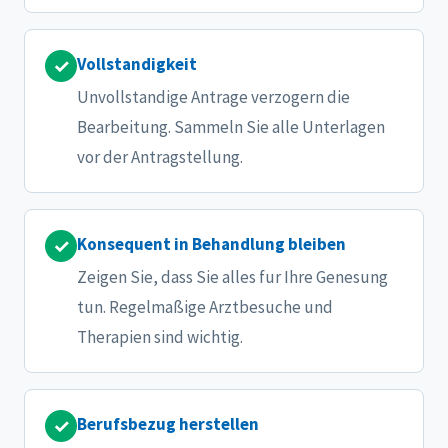
Vollstandigkeit
✓
Unvollstandige Antrage verzogern die
Bearbeitung. Sammeln Sie alle Unterlagen
vor der Antragstellung.
Konsequent in Behandlung bleiben
✓
Zeigen Sie, dass Sie alles fur Ihre Genesung
tun. Regelmaßige Arztbesuche und
Therapien sind wichtig.
Berufsbezug herstellen
✓