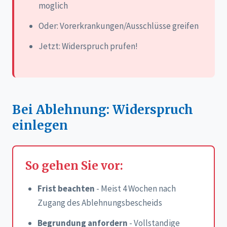
moglich
Oder: Vorerkrankungen/Ausschlüsse greifen
Jetzt: Widerspruch prufen!
Bei Ablehnung: Widerspruch
einlegen
So gehen Sie vor:
Frist beachten
- Meist 4 Wochen nach
Zugang des Ablehnungsbescheids
Begrundung anfordern
- Vollstandige