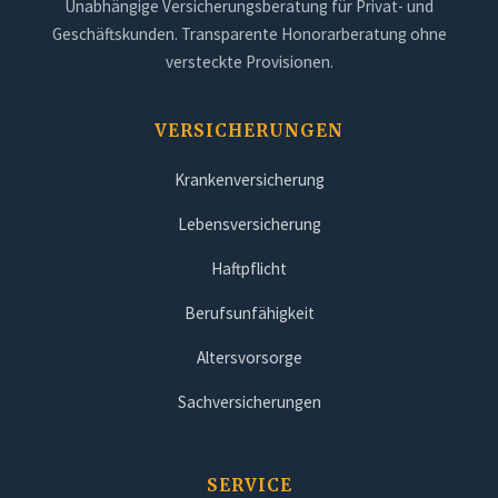
Unabhängige Versicherungsberatung für Privat- und
Geschäftskunden. Transparente Honorarberatung ohne
versteckte Provisionen.
VERSICHERUNGEN
Krankenversicherung
Lebensversicherung
Haftpflicht
Berufsunfähigkeit
Altersvorsorge
Sachversicherungen
SERVICE