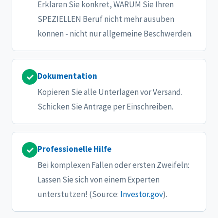
Erklaren Sie konkret, WARUM Sie Ihren
SPEZIELLEN Beruf nicht mehr ausuben
konnen - nicht nur allgemeine Beschwerden.
Dokumentation
✓
Kopieren Sie alle Unterlagen vor Versand.
Schicken Sie Antrage per Einschreiben.
Professionelle Hilfe
✓
Bei komplexen Fallen oder ersten Zweifeln:
Lassen Sie sich von einem Experten
unterstutzen! (Source:
Investor.gov
).