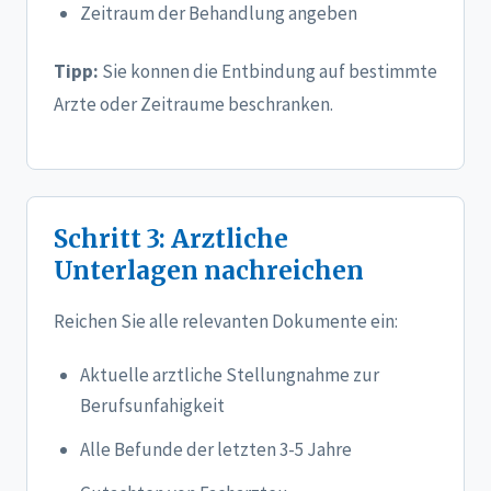
Zeitraum der Behandlung angeben
Tipp:
Sie konnen die Entbindung auf bestimmte
Arzte oder Zeitraume beschranken.
Schritt 3: Arztliche
Unterlagen nachreichen
Reichen Sie alle relevanten Dokumente ein:
Aktuelle arztliche Stellungnahme zur
Berufsunfahigkeit
Alle Befunde der letzten 3-5 Jahre