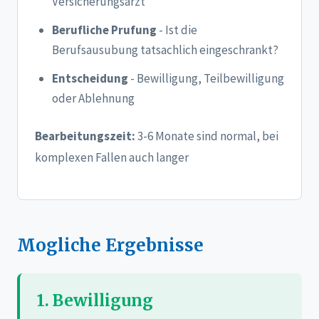
Versicherungsarzt
Berufliche Prufung
- Ist die
Berufsausubung tatsachlich eingeschrankt?
Entscheidung
- Bewilligung, Teilbewilligung
oder Ablehnung
Bearbeitungszeit:
3-6 Monate sind normal, bei
komplexen Fallen auch langer
Mogliche Ergebnisse
1. Bewilligung