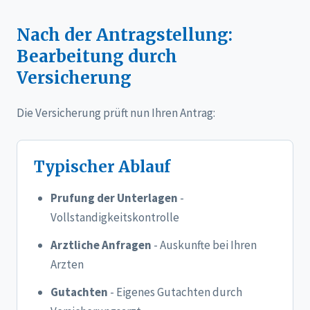
Nach der Antragstellung:
Bearbeitung durch
Versicherung
Die Versicherung prüft nun Ihren Antrag:
Typischer Ablauf
Prufung der Unterlagen
-
Vollstandigkeitskontrolle
Arztliche Anfragen
- Auskunfte bei Ihren
Arzten
Gutachten
- Eigenes Gutachten durch