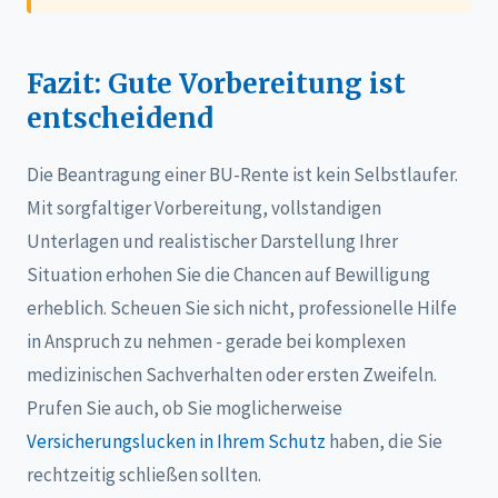
Fazit: Gute Vorbereitung ist
entscheidend
Die Beantragung einer BU-Rente ist kein Selbstlaufer.
Mit sorgfaltiger Vorbereitung, vollstandigen
Unterlagen und realistischer Darstellung Ihrer
Situation erhohen Sie die Chancen auf Bewilligung
erheblich. Scheuen Sie sich nicht, professionelle Hilfe
in Anspruch zu nehmen - gerade bei komplexen
medizinischen Sachverhalten oder ersten Zweifeln.
Prufen Sie auch, ob Sie moglicherweise
Versicherungslucken in Ihrem Schutz
haben, die Sie
rechtzeitig schließen sollten.