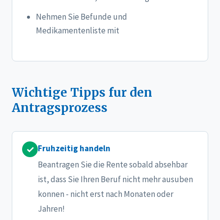
Nehmen Sie Befunde und
Medikamentenliste mit
Wichtige Tipps fur den
Antragsprozess
Fruhzeitig handeln
✓
Beantragen Sie die Rente sobald absehbar
ist, dass Sie Ihren Beruf nicht mehr ausuben
konnen - nicht erst nach Monaten oder
Jahren!