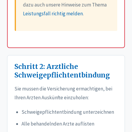
dazu auch unsere Hinweise zum Thema
Leistungsfall richtig melden
.
Schritt 2: Arztliche
Schweigepflichtentbindung
Sie mussen die Versicherung ermachtigen, bei
Ihren Arzten Auskünfte einzuholen:
Schweigepflichtentbindung unterzeichnen
Alle behandelnden Arzte auflisten