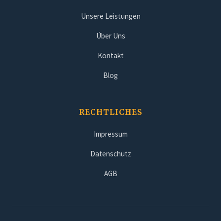
Unsere Leistungen
Über Uns
Kontakt
Blog
RECHTLICHES
Impressum
Datenschutz
AGB