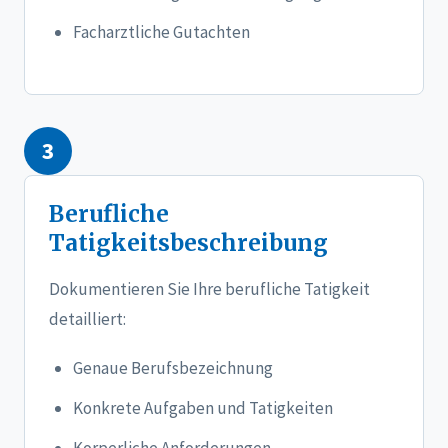
Facharztliche Gutachten
3
Berufliche
Tatigkeitsbeschreibung
Dokumentieren Sie Ihre berufliche Tatigkeit
detailliert:
Genaue Berufsbezeichnung
Konkrete Aufgaben und Tatigkeiten
Korperliche Anforderungen