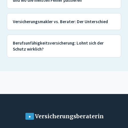
und wo die meisten Fehler passieren
Versicherungsmakler vs. Berater: Der Unterschied
Berufsunfähigkeitsversicherung: Lohnt sich der
Schutz wirklich?
Versicherungsberaterin