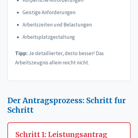
Geistige Anforderungen
Arbeitszeiten und Belastungen
Arbeitsplatzgestaltung
Tipp:
Je detaillierter, desto besser! Das
Arbeitszeugnis allein reicht nicht.
Der Antragsprozess: Schritt fur
Schritt
Schritt 1: Leistungsantrag