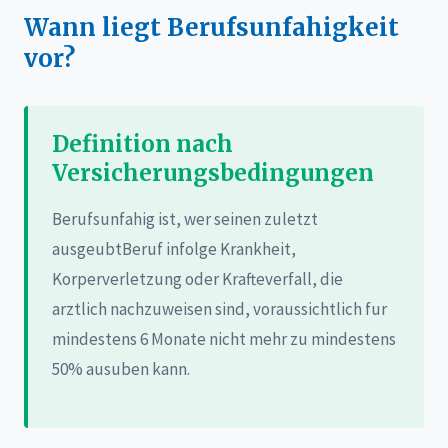
Wann liegt Berufsunfahigkeit
vor?
Definition nach
Versicherungsbedingungen
Berufsunfahig ist, wer seinen zuletzt
ausgeubtBeruf infolge Krankheit,
Korperverletzung oder Krafteverfall, die
arztlich nachzuweisen sind, voraussichtlich fur
mindestens 6 Monate nicht mehr zu mindestens
50% ausuben kann.