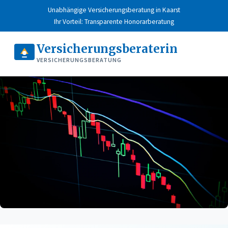
Unabhängige Versicherungsberatung in Kaarst
Ihr Vorteil: Transparente Honorarberatung
Versicherungsberaterin
VERSICHERUNGSBERATUNG