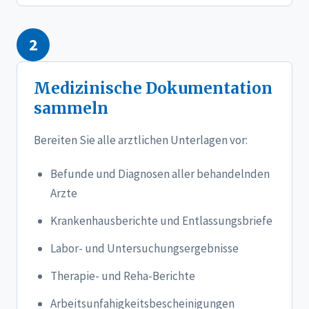
2
Medizinische Dokumentation
sammeln
Bereiten Sie alle arztlichen Unterlagen vor:
Befunde und Diagnosen aller behandelnden
Arzte
Krankenhausberichte und Entlassungsbriefe
Labor- und Untersuchungsergebnisse
Therapie- und Reha-Berichte
Arbeitsunfahigkeitsbescheinigungen