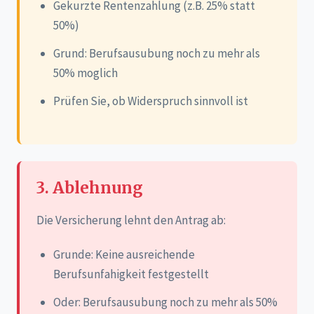
Gekurzte Rentenzahlung (z.B. 25% statt
50%)
Grund: Berufsausubung noch zu mehr als
50% moglich
Prüfen Sie, ob Widerspruch sinnvoll ist
3. Ablehnung
Die Versicherung lehnt den Antrag ab:
Grunde: Keine ausreichende
Berufsunfahigkeit festgestellt
Oder: Berufsausubung noch zu mehr als 50%