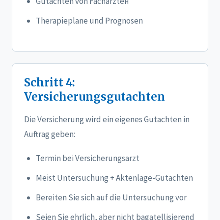
Gutachten von Facharztен
Therapieplane und Prognosen
Schritt 4:
Versicherungsgutachten
Die Versicherung wird ein eigenes Gutachten in
Auftrag geben:
Termin bei Versicherungsarzt
Meist Untersuchung + Aktenlage-Gutachten
Bereiten Sie sich auf die Untersuchung vor
Seien Sie ehrlich, aber nicht bagatellisierend