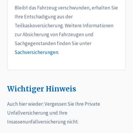
Bleibt das Fahrzeug verschwunden, erhalten Sie
Ihre Entschadigung aus der
Teilkaskoversicherung. Weitere Informationen
zur Absicherung von Fahrzeugen und
Sachgegenstanden finden Sie unter
Sachversicherungen
.
Wichtiger Hinweis
Auch hier wieder: Vergessen Sie Ihre Private
Unfallversicherung und Ihre
Insassenunfallversicherung nicht.