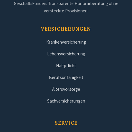
Geschäftskunden. Transparente Honorarberatung ohne
versteckte Provisionen.
VERSICHERUNGEN
Krankenversicherung
Lebensversicherung
Haftpflicht
Berufsunfähigkeit
Altersvorsorge
Sachversicherungen
SERVICE