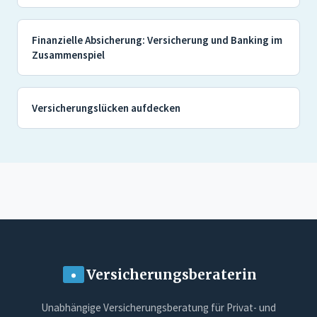
Finanzielle Absicherung: Versicherung und Banking im
Zusammenspiel
Versicherungslücken aufdecken
Versicherungsberaterin
Unabhängige Versicherungsberatung für Privat- und