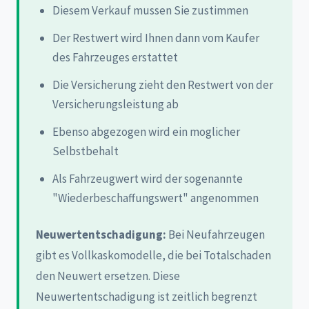
Diesem Verkauf mussen Sie zustimmen
Der Restwert wird Ihnen dann vom Kaufer
des Fahrzeuges erstattet
Die Versicherung zieht den Restwert von der
Versicherungsleistung ab
Ebenso abgezogen wird ein moglicher
Selbstbehalt
Als Fahrzeugwert wird der sogenannte
"Wiederbeschaffungswert" angenommen
Neuwertentschadigung:
Bei Neufahrzeugen
gibt es Vollkaskomodelle, die bei Totalschaden
den Neuwert ersetzen. Diese
Neuwertentschadigung ist zeitlich begrenzt