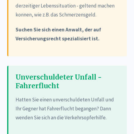
derzeitiger Lebenssituation - geltend machen
konnen, wie z.B. das Schmerzensgeld.
Suchen Sie sich einen Anwalt, der auf
Versicherungsrecht spezialisiert ist.
Unverschuldeter Unfall -
Fahrerflucht
Hatten Sie einen unverschuldeten Unfall und
Ihr Gegner hat Fahrerflucht begangen? Dann
wenden Sie sich an die Verkehrsopferhilfe.