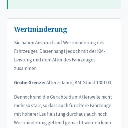
Wertminderung
Sie haben Anspruch auf Wertminderung des
Fahrzeuges. Dieser hangt jedoch mit der KM-
Leistung und dem Alter des Fahrzeuges
zusammen.
Grobe Grenze:
Alter 5 Jahre, KM-Stand 100.000
Dennoch sind die Gerichte da mittlerweile nicht
mehr so starr, so dass auch fur altere Fahrzeuge
mit hoherer Laufleistung durchaus auch noch
Wertminderung geltend gemacht werden kann.