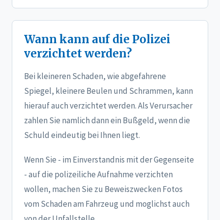
Wann kann auf die Polizei
verzichtet werden?
Bei kleineren Schaden, wie abgefahrene
Spiegel, kleinere Beulen und Schrammen, kann
hierauf auch verzichtet werden. Als Verursacher
zahlen Sie namlich dann ein Bußgeld, wenn die
Schuld eindeutig bei Ihnen liegt.
Wenn Sie - im Einverstandnis mit der Gegenseite
- auf die polizeiliche Aufnahme verzichten
wollen, machen Sie zu Beweiszwecken Fotos
vom Schaden am Fahrzeug und moglichst auch
von der Unfallstelle.