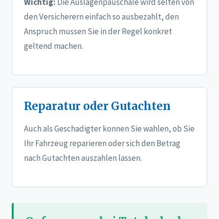
Wichtig:
Die Auslagenpauschale wird selten von
den Versicherern einfach so ausbezahlt, den
Anspruch mussen Sie in der Regel konkret
geltend machen.
Reparatur oder Gutachten
Auch als Geschadigter konnen Sie wahlen, ob Sie
Ihr Fahrzeug reparieren oder sich den Betrag
nach Gutachten auszahlen lassen.