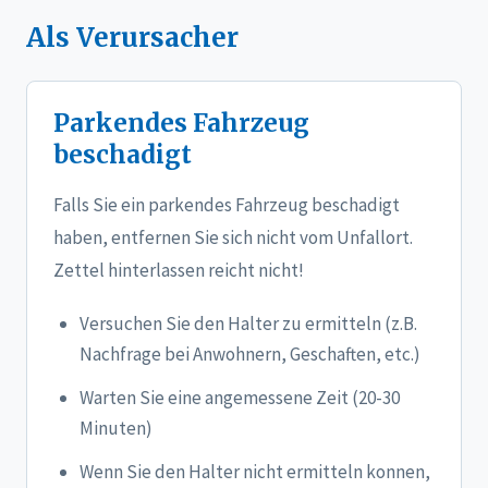
Als Verursacher
Parkendes Fahrzeug
beschadigt
Falls Sie ein parkendes Fahrzeug beschadigt
haben, entfernen Sie sich nicht vom Unfallort.
Zettel hinterlassen reicht nicht!
Versuchen Sie den Halter zu ermitteln (z.B.
Nachfrage bei Anwohnern, Geschaften, etc.)
Warten Sie eine angemessene Zeit (20-30
Minuten)
Wenn Sie den Halter nicht ermitteln konnen,