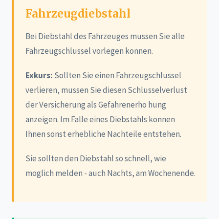
Fahrzeugdiebstahl
Bei Diebstahl des Fahrzeuges mussen Sie alle
Fahrzeugschlussel vorlegen konnen.
Exkurs:
Sollten Sie einen Fahrzeugschlussel
verlieren, mussen Sie diesen Schlusselverlust
der Versicherung als Gefahrenerho hung
anzeigen. Im Falle eines Diebstahls konnen
Ihnen sonst erhebliche Nachteile entstehen.
Sie sollten den Diebstahl so schnell, wie
moglich melden - auch Nachts, am Wochenende.