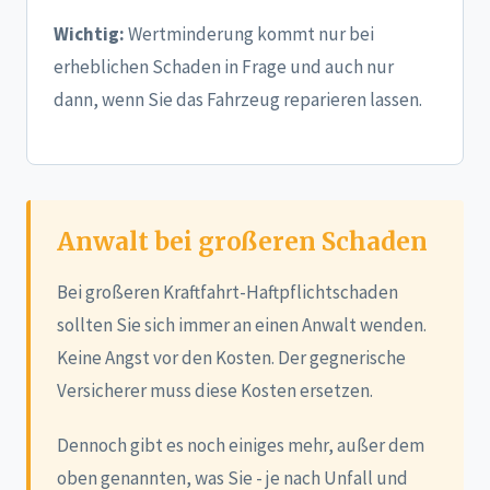
Wichtig:
Wertminderung kommt nur bei
erheblichen Schaden in Frage und auch nur
dann, wenn Sie das Fahrzeug reparieren lassen.
Anwalt bei großeren Schaden
Bei großeren Kraftfahrt-Haftpflichtschaden
sollten Sie sich immer an einen Anwalt wenden.
Keine Angst vor den Kosten. Der gegnerische
Versicherer muss diese Kosten ersetzen.
Dennoch gibt es noch einiges mehr, außer dem
oben genannten, was Sie - je nach Unfall und