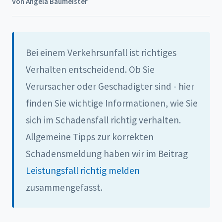
Von Angela Baumeister
Bei einem Verkehrsunfall ist richtiges
Verhalten entscheidend. Ob Sie
Verursacher oder Geschadigter sind - hier
finden Sie wichtige Informationen, wie Sie
sich im Schadensfall richtig verhalten.
Allgemeine Tipps zur korrekten
Schadensmeldung haben wir im Beitrag
Leistungsfall richtig melden
zusammengefasst.