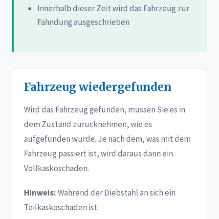
Innerhalb dieser Zeit wird das Fahrzeug zur
Fahndung ausgeschrieben
Fahrzeug wiedergefunden
Wird das Fahrzeug gefunden, mussen Sie es in
dem Zustand zurucknehmen, wie es
aufgefunden wurde. Je nach dem, was mit dem
Fahrzeug passiert ist, wird daraus dann ein
Vollkaskoschaden.
Hinweis:
Wahrend der Diebstahl an sich ein
Teilkaskoschaden ist.