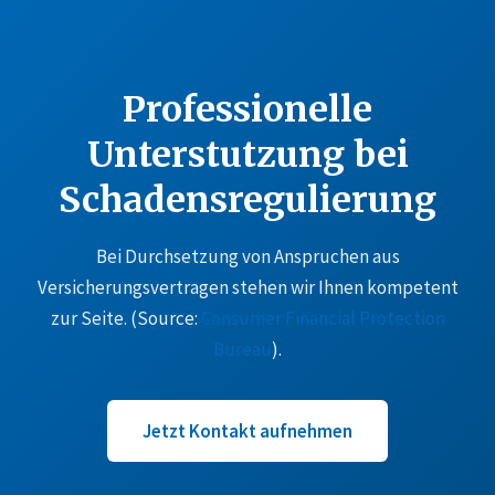
Professionelle
Unterstutzung bei
Schadensregulierung
Bei Durchsetzung von Anspruchen aus
Versicherungsvertragen stehen wir Ihnen kompetent
zur Seite. (Source:
Consumer Financial Protection
Bureau
).
Jetzt Kontakt aufnehmen