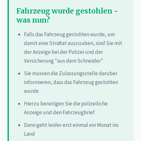
Fahrzeug wurde gestohlen -
was nun?
Falls das Fahrzeug gestohlen wurde, um
damit eine Straftat auszuuben, sind Sie mit
der Anzeige bei der Polizei und der
Versicherung "aus dem Schneider"
Sie mussen die Zulassungsstelle daruber
informieren, dass das Fahrzeug gestohlen
wurde
Hierzu benotigen Sie die polizeiliche
Anzeige und den Fahrzeugbrief
Dann geht leider erst einmal ein Monat ins
Land