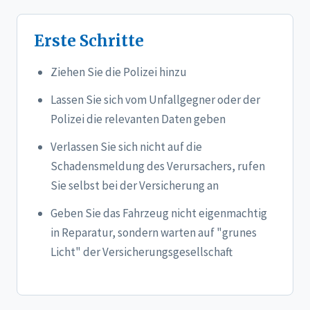
Erste Schritte
Ziehen Sie die Polizei hinzu
Lassen Sie sich vom Unfallgegner oder der
Polizei die relevanten Daten geben
Verlassen Sie sich nicht auf die
Schadensmeldung des Verursachers, rufen
Sie selbst bei der Versicherung an
Geben Sie das Fahrzeug nicht eigenmachtig
in Reparatur, sondern warten auf "grunes
Licht" der Versicherungsgesellschaft