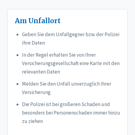
Am Unfallort
Geben Sie dem Unfallgegner bzw. der Polizei
Ihre Daten
In der Regel erhalten Sie von Ihrer
Versicherungsgesellschaft eine Karte mit den
relevanten Daten
Melden Sie den Unfall unverzuglich Ihrer
Versicherung
Die Polizei ist bei großeren Schaden und
besonders bei Personenschaden immer hinzu
zu ziehen