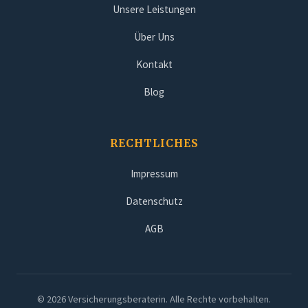
Unsere Leistungen
Über Uns
Kontakt
Blog
RECHTLICHES
Impressum
Datenschutz
AGB
© 2026 Versicherungsberaterin. Alle Rechte vorbehalten.