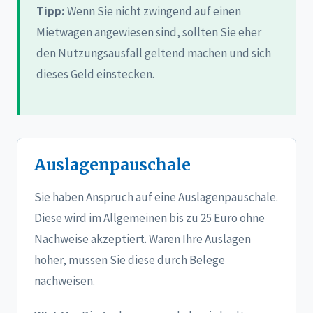
Tipp:
Wenn Sie nicht zwingend auf einen
Mietwagen angewiesen sind, sollten Sie eher
den Nutzungsausfall geltend machen und sich
dieses Geld einstecken.
Auslagenpauschale
Sie haben Anspruch auf eine Auslagenpauschale.
Diese wird im Allgemeinen bis zu 25 Euro ohne
Nachweise akzeptiert. Waren Ihre Auslagen
hoher, mussen Sie diese durch Belege
nachweisen.