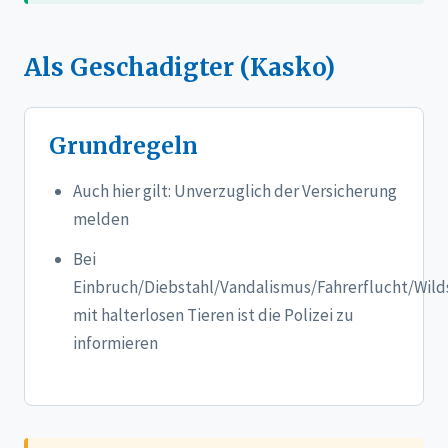
Als Geschadigter (Kasko)
Grundregeln
Auch hier gilt: Unverzuglich der Versicherung
melden
Bei
Einbruch/Diebstahl/Vandalismus/Fahrerflucht/Wil
mit halterlosen Tieren ist die Polizei zu
informieren