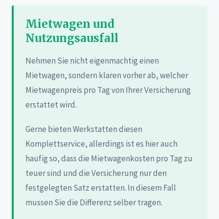
Mietwagen und
Nutzungsausfall
Nehmen Sie nicht eigenmachtig einen
Mietwagen, sondern klaren vorher ab, welcher
Mietwagenpreis pro Tag von Ihrer Versicherung
erstattet wird.
Gerne bieten Werkstatten diesen
Komplettservice, allerdings ist es hier auch
haufig so, dass die Mietwagenkosten pro Tag zu
teuer sind und die Versicherung nur den
festgelegten Satz erstatten. In diesem Fall
mussen Sie die Differenz selber tragen.