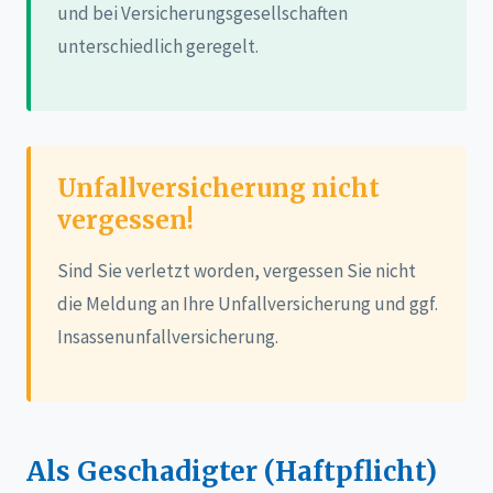
und bei Versicherungsgesellschaften
unterschiedlich geregelt.
Unfallversicherung nicht
vergessen!
Sind Sie verletzt worden, vergessen Sie nicht
die Meldung an Ihre Unfallversicherung und ggf.
Insassenunfallversicherung.
Als Geschadigter (Haftpflicht)