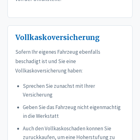
Vollkaskoversicherung
Sofern Ihr eigenes Fahrzeug ebenfalls
beschadigt ist und Sie eine
Vollkaskoversicherung haben:
Sprechen Sie zunachst mit Ihrer
Versicherung
Geben Sie das Fahrzeug nicht eigenmachtig
in die Werkstatt
Auch den Vollkaskoschaden konnen Sie
zuruckkaufen, um eine Hoherstufung zu