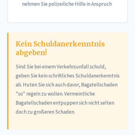
nehmen Sie polizeiliche Hilfe in Anspruch
Kein Schuldanerkenntnis
abgeben!
Sind Sie bei einem Verkehrsunfall schuld,
geben Sie kein schriftliches Schuldanerkenntnis
ab. Huten Sie sich auch davor, Bagatellschaden
"so" regeln zu wollen. Vermeintliche
Bagatellschaden entpuppen sich nicht selten
doch zu großeren Schaden.