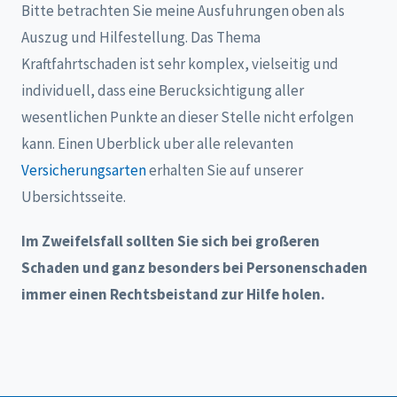
Bitte betrachten Sie meine Ausfuhrungen oben als
Auszug und Hilfestellung. Das Thema
Kraftfahrtschaden ist sehr komplex, vielseitig und
individuell, dass eine Berucksichtigung aller
wesentlichen Punkte an dieser Stelle nicht erfolgen
kann. Einen Uberblick uber alle relevanten
Versicherungsarten
erhalten Sie auf unserer
Ubersichtsseite.
Im Zweifelsfall sollten Sie sich bei großeren
Schaden und ganz besonders bei Personenschaden
immer einen Rechtsbeistand zur Hilfe holen.