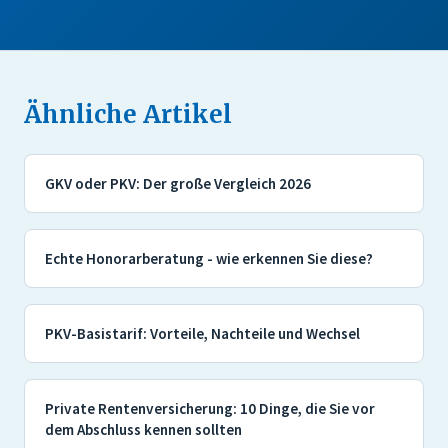
Ähnliche Artikel
GKV oder PKV: Der große Vergleich 2026
Echte Honorarberatung - wie erkennen Sie diese?
PKV-Basistarif: Vorteile, Nachteile und Wechsel
Private Rentenversicherung: 10 Dinge, die Sie vor
dem Abschluss kennen sollten