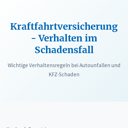
Kraftfahrtversicherung
- Verhalten im
Schadensfall
Wichtige Verhaltensregeln bei Autounfallen und
KFZ-Schaden