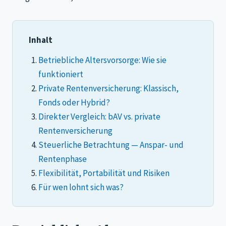
Inhalt
Betriebliche Altersvorsorge: Wie sie
funktioniert
Private Rentenversicherung: Klassisch,
Fonds oder Hybrid?
Direkter Vergleich: bAV vs. private
Rentenversicherung
Steuerliche Betrachtung — Anspar- und
Rentenphase
Flexibilität, Portabilität und Risiken
Für wen lohnt sich was?