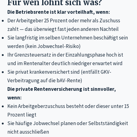
Für wen lohnt sich was?
Die Betriebsrente ist klar vorteilhaft, wenn:
Der Arbeitgeber 25 Prozent oder mehr als Zuschuss
zahlt — das überwiegt fast jeden anderen Nachteil
Sie langfristig im selben Unternehmen beschäftigt sein
werden (kein Jobwechsel-Risiko)
Ihr Grenzsteuersatz in der Einzahlungsphase hoch ist
und im Rentenalter deutlich niedriger erwartet wird
Sie privat krankenversichert sind (entfällt GKV-
Verbeitragung auf die bAV-Rente)
Die private Rentenversicherung ist sinnvoller,
wenn:
Kein Arbeitgeberzuschuss besteht oder dieser unter 15
Prozent liegt
Sie häufige Jobwechsel planen oder Selbstständigkeit
nicht ausschließen