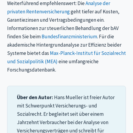
Weiterführend empfehlenswert: Die
Analyse der
privaten Rentenversicherung
geht tiefer auf Kosten,
Garantiezinsen und Vertragsbedingungen ein.
Informationen zur steuerlichen Behandlung der bAV
finden Sie beim
Bundesfinanzministerium
. Für die
akademische Hintergrundanalyse zur Effizienz beider
Systeme bietet das
Max-Planck-Institut für Sozialrecht
und Sozialpolitik (MEA)
eine umfangreiche
Forschungsdatenbank.
Über den Autor:
Hans Mueller ist freier Autor
mit Schwerpunkt Versicherungs- und
Sozialrecht. Er begleitet seit über einem
Jahrzehnt Verbraucher bei der Analyse von
Versicherungsverträgen und schreibt für