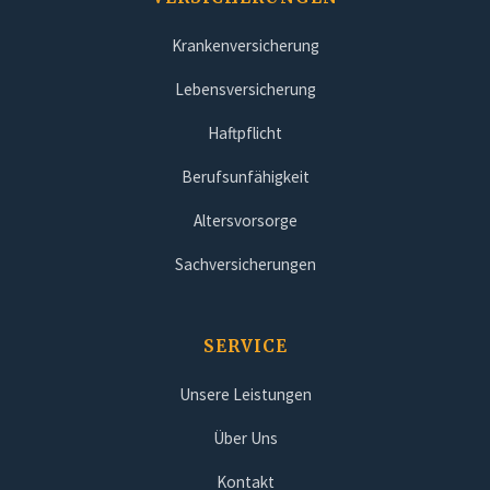
Krankenversicherung
Lebensversicherung
Haftpflicht
Berufsunfähigkeit
Altersvorsorge
Sachversicherungen
SERVICE
Unsere Leistungen
Über Uns
Kontakt