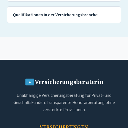
Qualifikationen in der Versicherungsbranche
Versicherungsberaterin
Unabhängige Versicherungsberatung für Privat- und
Geschäftskunden. Transparente Honorarberatung ohne
versteckte Provisionen.
VERSICHERUNGEN