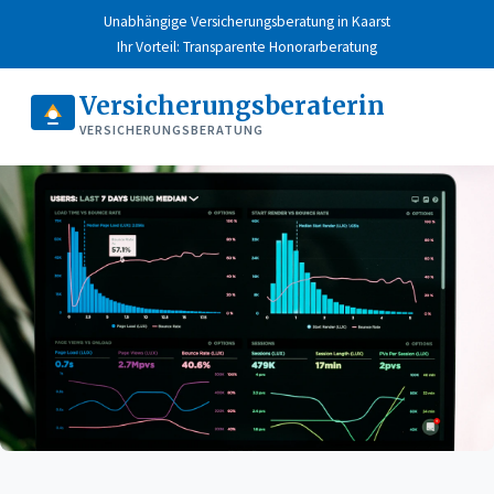
Unabhängige Versicherungsberatung in Kaarst
Ihr Vorteil: Transparente Honorarberatung
Versicherungsberaterin
VERSICHERUNGSBERATUNG