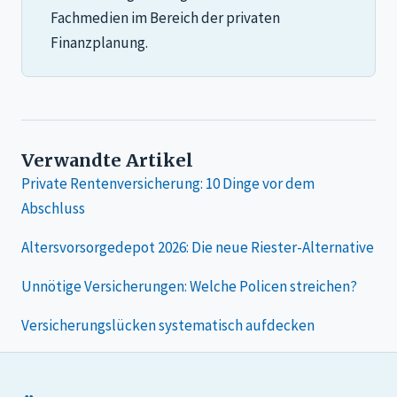
Fachmedien im Bereich der privaten
Finanzplanung.
Verwandte Artikel
Private Rentenversicherung: 10 Dinge vor dem
Abschluss
Altersvorsorgedepot 2026: Die neue Riester-Alternative
Unnötige Versicherungen: Welche Policen streichen?
Versicherungslücken systematisch aufdecken