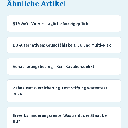
Ähnliche Artikel
§19 VVG - Vorvertragliche Anzeigepflicht
BU-Alternativen: Grundfähigkeit, EU und Multi-Risk
Versicherungsbetrug - Kein Kavaliersdelikt
Zahnzusatzversicherung Test Stiftung Warentest
2026
Erwerbsminderungsrente: Was zahlt der Staat bei
BU?