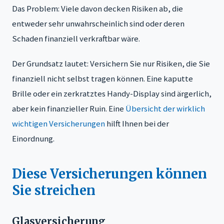
Das Problem: Viele davon decken Risiken ab, die
entweder sehr unwahrscheinlich sind oder deren
Schaden finanziell verkraftbar wäre.
Der Grundsatz lautet: Versichern Sie nur Risiken, die Sie
finanziell nicht selbst tragen können. Eine kaputte
Brille oder ein zerkratztes Handy-Display sind ärgerlich,
aber kein finanzieller Ruin. Eine
Übersicht der wirklich
wichtigen Versicherungen
hilft Ihnen bei der
Einordnung.
Diese Versicherungen können
Sie streichen
Glasversicherung