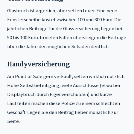
Glasbruch ist ärgerlich, aber selten teuer. Eine neue
Fensterscheibe kostet zwischen 100 und 300 Euro. Die
jährlichen Beiträge für die Glasversicherung liegen bei
50 bis 100 Euro. In vielen Fällen übersteigen die Beiträge
über die Jahre den möglichen Schaden deutlich.
Handyversicherung
Am Point of Sale gern verkauft, selten wirklich nützlich.
Hohe Selbstbeteiligung, viele Ausschlüsse (etwa bei
Displaybruch durch Eigenverschulden) und kurze
Laufzeiten machen diese Police zu einem schlechten
Geschäft. Legen Sie den Beitrag lieber monatlich zur
Seite.