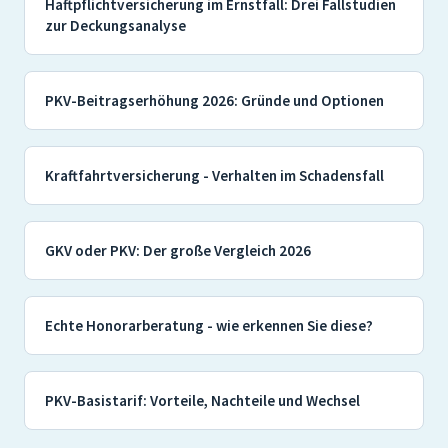
Haftpflichtversicherung im Ernstfall: Drei Fallstudien
zur Deckungsanalyse
PKV-Beitragserhöhung 2026: Gründe und Optionen
Kraftfahrtversicherung - Verhalten im Schadensfall
GKV oder PKV: Der große Vergleich 2026
Echte Honorarberatung - wie erkennen Sie diese?
PKV-Basistarif: Vorteile, Nachteile und Wechsel