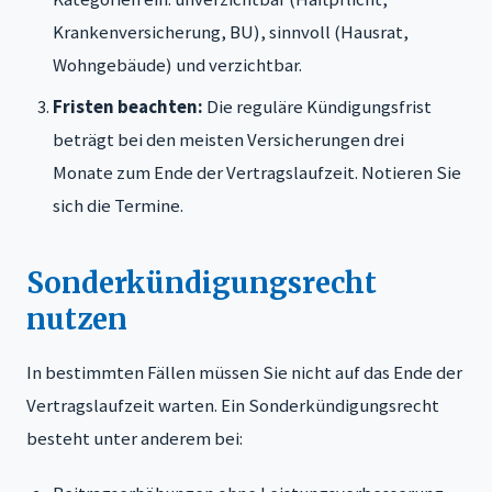
Krankenversicherung, BU), sinnvoll (Hausrat,
Wohngebäude) und verzichtbar.
Fristen beachten:
Die reguläre Kündigungsfrist
beträgt bei den meisten Versicherungen drei
Monate zum Ende der Vertragslaufzeit. Notieren Sie
sich die Termine.
Sonderkündigungsrecht
nutzen
In bestimmten Fällen müssen Sie nicht auf das Ende der
Vertragslaufzeit warten. Ein Sonderkündigungsrecht
besteht unter anderem bei: