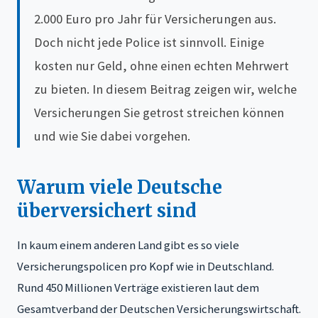
2.000 Euro pro Jahr für Versicherungen aus.
Doch nicht jede Police ist sinnvoll. Einige
kosten nur Geld, ohne einen echten Mehrwert
zu bieten. In diesem Beitrag zeigen wir, welche
Versicherungen Sie getrost streichen können
und wie Sie dabei vorgehen.
Warum viele Deutsche
überversichert sind
In kaum einem anderen Land gibt es so viele
Versicherungspolicen pro Kopf wie in Deutschland.
Rund 450 Millionen Verträge existieren laut dem
Gesamtverband der Deutschen Versicherungswirtschaft.