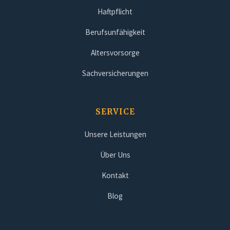
Haftpflicht
Berufsunfähigkeit
Altersvorsorge
Sachversicherungen
SERVICE
Unsere Leistungen
Über Uns
Kontakt
Blog