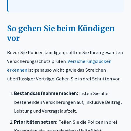
So gehen Sie beim Kündigen
vor
Bevor Sie Policen kündigen, sollten Sie Ihren gesamten
Versicherungsschutz prüfen.
Versicherungslücken
erkennen
ist genauso wichtig wie das Streichen
überflüssiger Verträge. Gehen Sie in drei Schritten vor:
Bestandsaufnahme machen:
Listen Sie alle
bestehenden Versicherungen auf, inklusive Beitrag,
Leistung und Vertragslaufzeit.
Prioritäten setzen:
Teilen Sie die Policen in drei
Kategorien ein: unverzichtbar (Haftpflicht,