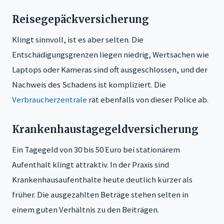
Reisegepäckversicherung
Klingt sinnvoll, ist es aber selten. Die
Entschädigungsgrenzen liegen niedrig, Wertsachen wie
Laptops oder Kameras sind oft ausgeschlossen, und der
Nachweis des Schadens ist kompliziert. Die
Verbraucherzentrale
rät ebenfalls von dieser Police ab.
Krankenhaustagegeldversicherung
Ein Tagegeld von 30 bis 50 Euro bei stationärem
Aufenthalt klingt attraktiv. In der Praxis sind
Krankenhausaufenthalte heute deutlich kürzer als
früher. Die ausgezahlten Beträge stehen selten in
einem guten Verhältnis zu den Beiträgen.