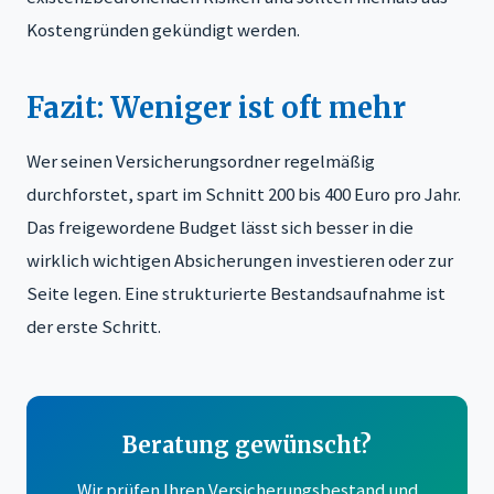
Kostengründen gekündigt werden.
Fazit: Weniger ist oft mehr
Wer seinen Versicherungsordner regelmäßig
durchforstet, spart im Schnitt 200 bis 400 Euro pro Jahr.
Das freigewordene Budget lässt sich besser in die
wirklich wichtigen Absicherungen investieren oder zur
Seite legen. Eine strukturierte Bestandsaufnahme ist
der erste Schritt.
Beratung gewünscht?
Wir prüfen Ihren Versicherungsbestand und