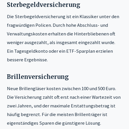
Sterbegeldversicherung
Die Sterbegeldversicherung ist ein Klassiker unter den
fragwürdigen Policen. Durch hohe Abschluss- und
Verwaltungskosten erhalten die Hinterbliebenen oft
weniger ausgezahlt, als insgesamt eingezahlt wurde.
Ein Tagesgeldkonto oder ein ETF-Sparplan erzielen
bessere Ergebnisse.
Brillenversicherung
Neue Brillengläser kosten zwischen 100 und 500 Euro.
Die Versicherung zahlt oft erst nach einer Wartezeit von
zwei Jahren, und der maximale Erstattungsbetrag ist
häufig begrenzt. Für die meisten Brillenträger ist
eigenständiges Sparen die günstigere Lösung.