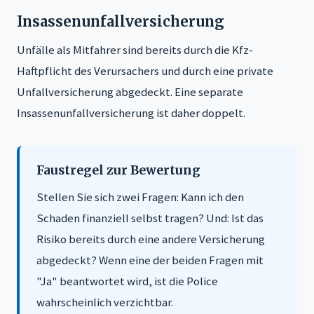
Insassenunfallversicherung
Unfälle als Mitfahrer sind bereits durch die Kfz-
Haftpflicht des Verursachers und durch eine private
Unfallversicherung abgedeckt. Eine separate
Insassenunfallversicherung ist daher doppelt.
Faustregel zur Bewertung
Stellen Sie sich zwei Fragen: Kann ich den
Schaden finanziell selbst tragen? Und: Ist das
Risiko bereits durch eine andere Versicherung
abgedeckt? Wenn eine der beiden Fragen mit
"Ja" beantwortet wird, ist die Police
wahrscheinlich verzichtbar.