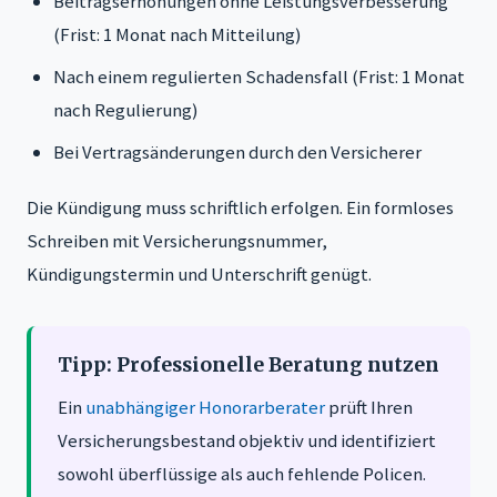
Beitragserhöhungen ohne Leistungsverbesserung
(Frist: 1 Monat nach Mitteilung)
Nach einem regulierten Schadensfall (Frist: 1 Monat
nach Regulierung)
Bei Vertragsänderungen durch den Versicherer
Die Kündigung muss schriftlich erfolgen. Ein formloses
Schreiben mit Versicherungsnummer,
Kündigungstermin und Unterschrift genügt.
Tipp: Professionelle Beratung nutzen
Ein
unabhängiger Honorarberater
prüft Ihren
Versicherungsbestand objektiv und identifiziert
sowohl überflüssige als auch fehlende Policen.