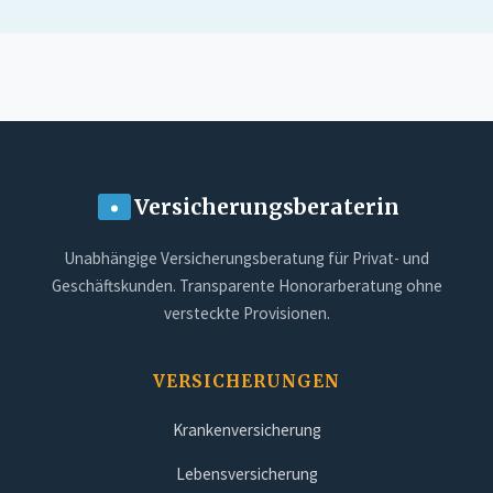
Versicherungsberaterin
Unabhängige Versicherungsberatung für Privat- und
Geschäftskunden. Transparente Honorarberatung ohne
versteckte Provisionen.
VERSICHERUNGEN
Krankenversicherung
Lebensversicherung