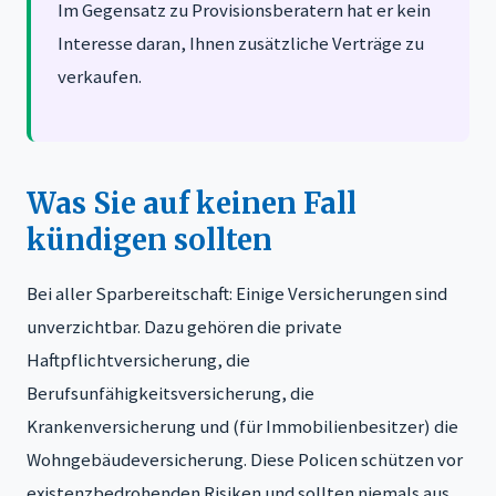
Im Gegensatz zu Provisionsberatern hat er kein
Interesse daran, Ihnen zusätzliche Verträge zu
verkaufen.
Was Sie auf keinen Fall
kündigen sollten
Bei aller Sparbereitschaft: Einige Versicherungen sind
unverzichtbar. Dazu gehören die private
Haftpflichtversicherung, die
Berufsunfähigkeitsversicherung, die
Krankenversicherung und (für Immobilienbesitzer) die
Wohngebäudeversicherung. Diese Policen schützen vor
existenzbedrohenden Risiken und sollten niemals aus