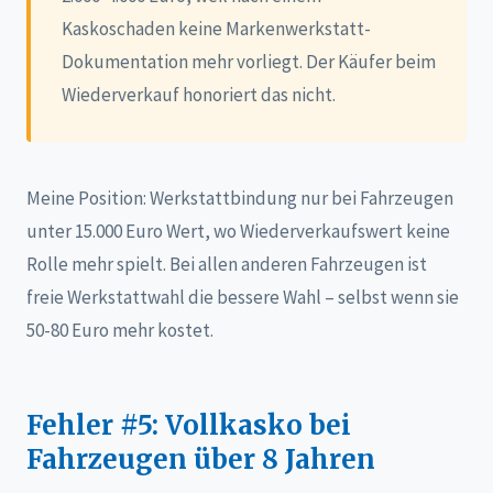
Kaskoschaden keine Markenwerkstatt-
Dokumentation mehr vorliegt. Der Käufer beim
Wiederverkauf honoriert das nicht.
Meine Position: Werkstattbindung nur bei Fahrzeugen
unter 15.000 Euro Wert, wo Wiederverkaufswert keine
Rolle mehr spielt. Bei allen anderen Fahrzeugen ist
freie Werkstattwahl die bessere Wahl – selbst wenn sie
50-80 Euro mehr kostet.
Fehler #5: Vollkasko bei
Fahrzeugen über 8 Jahren