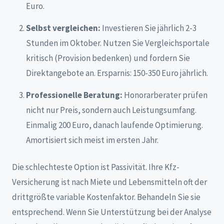
Euro.
Selbst vergleichen:
Investieren Sie jährlich 2-3
Stunden im Oktober. Nutzen Sie Vergleichsportale
kritisch (Provision bedenken) und fordern Sie
Direktangebote an. Ersparnis: 150-350 Euro jährlich.
Professionelle Beratung:
Honorarberater prüfen
nicht nur Preis, sondern auch Leistungsumfang.
Einmalig 200 Euro, danach laufende Optimierung.
Amortisiert sich meist im ersten Jahr.
Die schlechteste Option ist Passivität. Ihre Kfz-
Versicherung ist nach Miete und Lebensmitteln oft der
drittgrößte variable Kostenfaktor. Behandeln Sie sie
entsprechend. Wenn Sie Unterstützung bei der Analyse