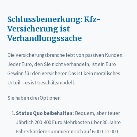
Schlussbemerkung: Kfz-
Versicherung ist
Verhandlungssache
Die Versicherungsbranche lebt von passiven Kunden.
Jeder Euro, den Sie nicht verhandeln, ist ein Euro
Gewinn für den Versicherer. Das ist kein moralisches
Urteil – es ist Geschäftsmodell.
Sie haben drei Optionen:
Status Quo beibehalten:
Bequem, aber teuer.
Jährlich 200-400 Euro Mehrkosten über 30 Jahre
Fahrerkarriere summieren sich auf 6.000-12.000