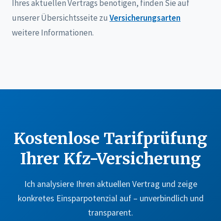
Ihres aktuellen Vertrags benötigen, finden Sie auf
unserer Übersichtsseite zu
Versicherungsarten
weitere Informationen.
Kostenlose Tarifprüfung
Ihrer Kfz-Versicherung
Ich analysiere Ihren aktuellen Vertrag und zeige
konkretes Einsparpotenzial auf – unverbindlich und
transparent.