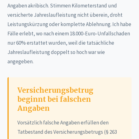
Angaben akribisch. Stimmen Kilometerstand und
versicherte Jahreslaufleistung nicht überein, droht
Leistungskürzung oder komplette Ablehnung. Ich habe
Fälle erlebt, wo nach einem 18.000-Euro-Unfallschaden
nur 60% erstattet wurden, weil die tatsächliche
Jahreslaufleistung doppelt so hoch war wie
angegeben.
Versicherungsbetrug
beginnt bei falschen
Angaben
Vorsätzlich falsche Angaben erfüllen den
Tatbestand des Versicherungsbetrugs (§ 263