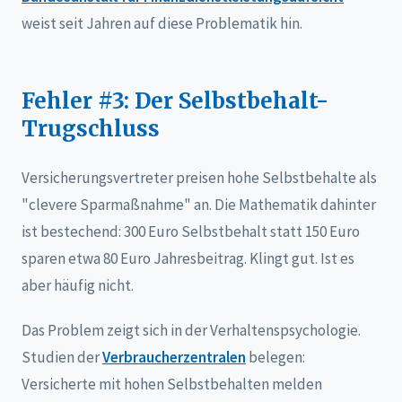
weist seit Jahren auf diese Problematik hin.
Fehler #3: Der Selbstbehalt-
Trugschluss
Versicherungsvertreter preisen hohe Selbstbehalte als
"clevere Sparmaßnahme" an. Die Mathematik dahinter
ist bestechend: 300 Euro Selbstbehalt statt 150 Euro
sparen etwa 80 Euro Jahresbeitrag. Klingt gut. Ist es
aber häufig nicht.
Das Problem zeigt sich in der Verhaltenspsychologie.
Studien der
Verbraucherzentralen
belegen:
Versicherte mit hohen Selbstbehalten melden