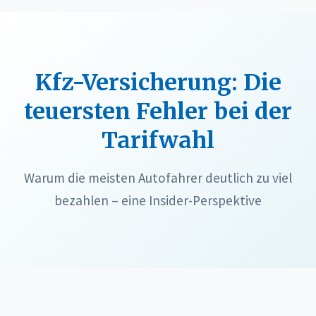
Kfz-Versicherung: Die
teuersten Fehler bei der
Tarifwahl
Warum die meisten Autofahrer deutlich zu viel
bezahlen – eine Insider-Perspektive