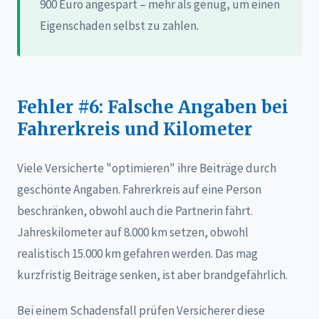
900 Euro angespart – mehr als genug, um einen
Eigenschaden selbst zu zahlen.
Fehler #6: Falsche Angaben bei
Fahrerkreis und Kilometer
Viele Versicherte "optimieren" ihre Beiträge durch
geschönte Angaben. Fahrerkreis auf eine Person
beschränken, obwohl auch die Partnerin fährt.
Jahreskilometer auf 8.000 km setzen, obwohl
realistisch 15.000 km gefahren werden. Das mag
kurzfristig Beiträge senken, ist aber brandgefährlich.
Bei einem Schadensfall prüfen Versicherer diese