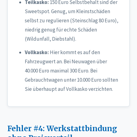
Teilkasko:
150 Euro Selbstbehalt sind der
Sweetspot. Genug, um Kleinstschäden
selbst zu regulieren (Steinschlag 80 Euro),
niedrig genug für echte Schäden
(Wildunfall, Diebstahl).
Vollkasko:
Hier kommt es auf den
Fahrzeugwert an. Bei Neuwagen über
40.000 Euro maximal 300 Euro. Bei
Gebrauchtwagen unter 10.000 Euro sollten
Sie überhaupt auf Vollkasko verzichten.
Fehler #4: Werkstattbindung