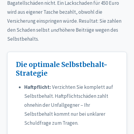
Bagatellschäden nicht. Ein Lackschaden für 450 Euro
wird aus eigener Tasche bezahlt, obwohl die
Versicherung einspringen würde. Resultat: Sie zahlen
den Schaden selbst
und
höhere Beiträge wegen des
Selbstbehalts.
Die optimale Selbstbehalt-
Strategie
Haftpflicht:
Verzichten Sie komplett auf
Selbstbehalt. Haftpflichtschäden zahlt
ohnehin der Unfallgegner – Ihr
Selbstbehalt kommt nur bei unklarer
Schuldfrage zum Tragen.