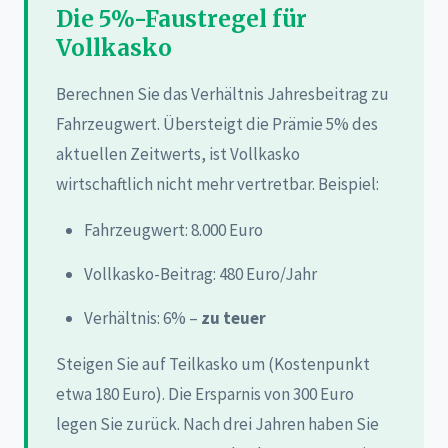
Die 5%-Faustregel für
Vollkasko
Berechnen Sie das Verhältnis Jahresbeitrag zu
Fahrzeugwert. Übersteigt die Prämie 5% des
aktuellen Zeitwerts, ist Vollkasko
wirtschaftlich nicht mehr vertretbar. Beispiel:
Fahrzeugwert: 8.000 Euro
Vollkasko-Beitrag: 480 Euro/Jahr
Verhältnis: 6% –
zu teuer
Steigen Sie auf Teilkasko um (Kostenpunkt
etwa 180 Euro). Die Ersparnis von 300 Euro
legen Sie zurück. Nach drei Jahren haben Sie