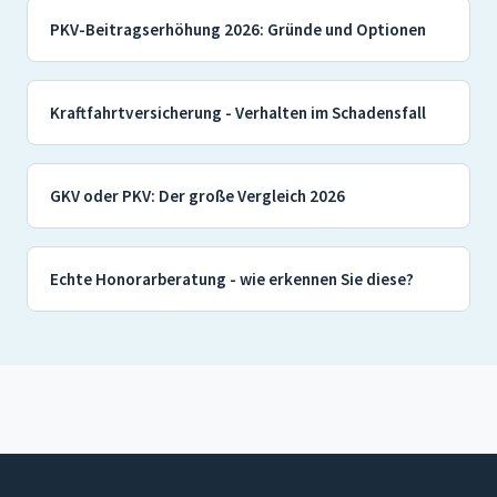
PKV-Beitragserhöhung 2026: Gründe und Optionen
Kraftfahrtversicherung - Verhalten im Schadensfall
GKV oder PKV: Der große Vergleich 2026
Echte Honorarberatung - wie erkennen Sie diese?