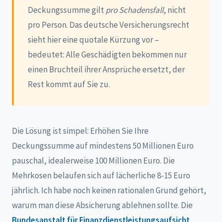
Deckungssumme gilt
pro Schadensfall
, nicht
pro Person. Das deutsche Versicherungsrecht
sieht hier eine quotale Kürzung vor –
bedeutet: Alle Geschädigten bekommen nur
einen Bruchteil ihrer Ansprüche ersetzt, der
Rest kommt auf Sie zu.
Die Lösung ist simpel: Erhöhen Sie Ihre
Deckungssumme auf mindestens 50 Millionen Euro
pauschal, idealerweise 100 Millionen Euro. Die
Mehrkosen belaufen sich auf lächerliche 8-15 Euro
jährlich. Ich habe noch keinen rationalen Grund gehört,
warum man diese Absicherung ablehnen sollte. Die
Bundesanstalt für Finanzdienstleistungsaufsicht