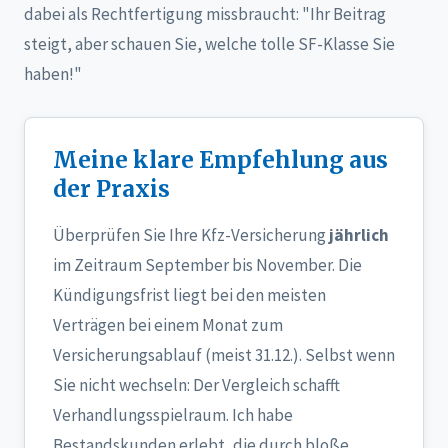
dabei als Rechtfertigung missbraucht: "Ihr Beitrag
steigt, aber schauen Sie, welche tolle SF-Klasse Sie
haben!"
Meine klare Empfehlung aus
der Praxis
Überprüfen Sie Ihre Kfz-Versicherung
jährlich
im Zeitraum September bis November. Die
Kündigungsfrist liegt bei den meisten
Verträgen bei einem Monat zum
Versicherungsablauf (meist 31.12.). Selbst wenn
Sie nicht wechseln: Der Vergleich schafft
Verhandlungsspielraum. Ich habe
Bestandskunden erlebt, die durch bloße