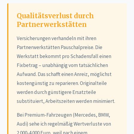
Qualitätsverlust durch
Partnerwerkstätten
Versicherungen verhandeln mit ihren
Partnerwerkstätten Pauschalpreise. Die
Werkstatt bekommt pro Schadensfall einen
Fixbetrag – unabhängig vom tatsächlichen
Aufwand. Das schafft einen Anreiz, möglichst
kostengünstig zu reparieren. Originalteile
werden durch günstigere Ersatzteile
substituiert, Arbeitszeiten werden minimiert.
Bei Premium-Fahrzeugen (Mercedes, BMW,
Audi) sehe ich regelmäßig Wertverluste von
2.000-4.000 Euro, weil nach einem