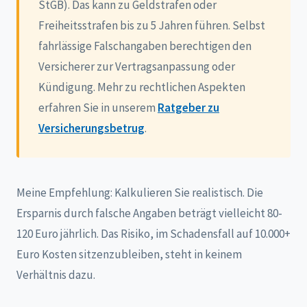
StGB). Das kann zu Geldstrafen oder
Freiheitsstrafen bis zu 5 Jahren führen. Selbst
fahrlässige Falschangaben berechtigen den
Versicherer zur Vertragsanpassung oder
Kündigung. Mehr zu rechtlichen Aspekten
erfahren Sie in unserem
Ratgeber zu
Versicherungsbetrug
.
Meine Empfehlung: Kalkulieren Sie realistisch. Die
Ersparnis durch falsche Angaben beträgt vielleicht 80-
120 Euro jährlich. Das Risiko, im Schadensfall auf 10.000+
Euro Kosten sitzenzubleiben, steht in keinem
Verhältnis dazu.