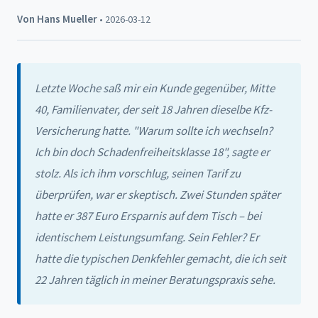
Von Hans Mueller
• 2026-03-12
Letzte Woche saß mir ein Kunde gegenüber, Mitte
40, Familienvater, der seit 18 Jahren dieselbe Kfz-
Versicherung hatte. "Warum sollte ich wechseln?
Ich bin doch Schadenfreiheitsklasse 18", sagte er
stolz. Als ich ihm vorschlug, seinen Tarif zu
überprüfen, war er skeptisch. Zwei Stunden später
hatte er 387 Euro Ersparnis auf dem Tisch – bei
identischem Leistungsumfang. Sein Fehler? Er
hatte die typischen Denkfehler gemacht, die ich seit
22 Jahren täglich in meiner Beratungspraxis sehe.