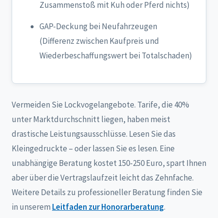
Zusammenstoß mit Kuh oder Pferd nichts)
GAP-Deckung bei Neufahrzeugen
(Differenz zwischen Kaufpreis und
Wiederbeschaffungswert bei Totalschaden)
Vermeiden Sie Lockvogelangebote. Tarife, die 40%
unter Marktdurchschnitt liegen, haben meist
drastische Leistungsausschlüsse. Lesen Sie das
Kleingedruckte – oder lassen Sie es lesen. Eine
unabhängige Beratung kostet 150-250 Euro, spart Ihnen
aber über die Vertragslaufzeit leicht das Zehnfache.
Weitere Details zu professioneller Beratung finden Sie
in unserem
Leitfaden zur Honorarberatung
.