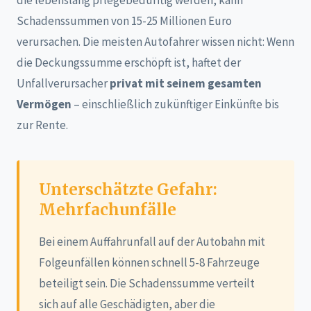
Schadenssummen von 15-25 Millionen Euro
verursachen. Die meisten Autofahrer wissen nicht: Wenn
die Deckungssumme erschöpft ist, haftet der
Unfallverursacher
privat mit seinem gesamten
Vermögen
– einschließlich zukünftiger Einkünfte bis
zur Rente.
Unterschätzte Gefahr:
Mehrfachunfälle
Bei einem Auffahrunfall auf der Autobahn mit
Folgeunfällen können schnell 5-8 Fahrzeuge
beteiligt sein. Die Schadenssumme verteilt
sich auf alle Geschädigten, aber die