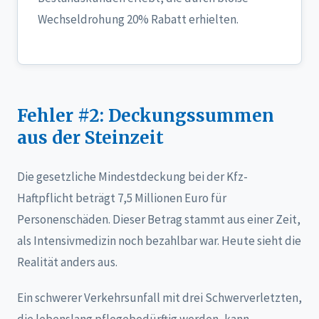
Wechseldrohung 20% Rabatt erhielten.
Fehler #2: Deckungssummen
aus der Steinzeit
Die gesetzliche Mindestdeckung bei der Kfz-
Haftpflicht beträgt 7,5 Millionen Euro für
Personenschäden. Dieser Betrag stammt aus einer Zeit,
als Intensivmedizin noch bezahlbar war. Heute sieht die
Realität anders aus.
Ein schwerer Verkehrsunfall mit drei Schwerverletzten,
die lebenslang pflegebedürftig werden, kann