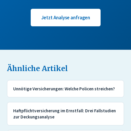
Jetzt Analyse anfragen
Ähnliche Artikel
Unnötige Versicherungen: Welche Policen streichen?
Haftpflichtversicherung im Ernstfall: Drei Fallstudien
zur Deckungsanalyse