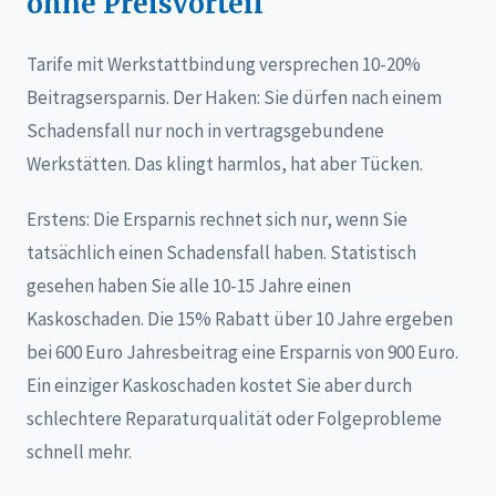
ohne Preisvorteil
Tarife mit Werkstattbindung versprechen 10-20%
Beitragsersparnis. Der Haken: Sie dürfen nach einem
Schadensfall nur noch in vertragsgebundene
Werkstätten. Das klingt harmlos, hat aber Tücken.
Erstens: Die Ersparnis rechnet sich nur, wenn Sie
tatsächlich einen Schadensfall haben. Statistisch
gesehen haben Sie alle 10-15 Jahre einen
Kaskoschaden. Die 15% Rabatt über 10 Jahre ergeben
bei 600 Euro Jahresbeitrag eine Ersparnis von 900 Euro.
Ein einziger Kaskoschaden kostet Sie aber durch
schlechtere Reparaturqualität oder Folgeprobleme
schnell mehr.