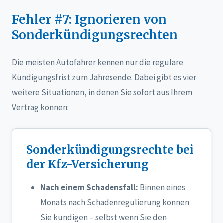
Fehler #7: Ignorieren von
Sonderkündigungsrechten
Die meisten Autofahrer kennen nur die reguläre
Kündigungsfrist zum Jahresende. Dabei gibt es vier
weitere Situationen, in denen Sie sofort aus Ihrem
Vertrag können:
Sonderkündigungsrechte bei
der Kfz-Versicherung
Nach einem Schadensfall:
Binnen eines
Monats nach Schadenregulierung können
Sie kündigen – selbst wenn Sie den