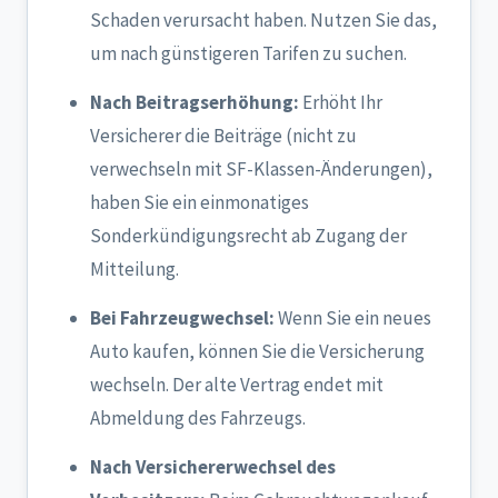
Schaden verursacht haben. Nutzen Sie das,
um nach günstigeren Tarifen zu suchen.
Nach Beitragserhöhung:
Erhöht Ihr
Versicherer die Beiträge (nicht zu
verwechseln mit SF-Klassen-Änderungen),
haben Sie ein einmonatiges
Sonderkündigungsrecht ab Zugang der
Mitteilung.
Bei Fahrzeugwechsel:
Wenn Sie ein neues
Auto kaufen, können Sie die Versicherung
wechseln. Der alte Vertrag endet mit
Abmeldung des Fahrzeugs.
Nach Versichererwechsel des