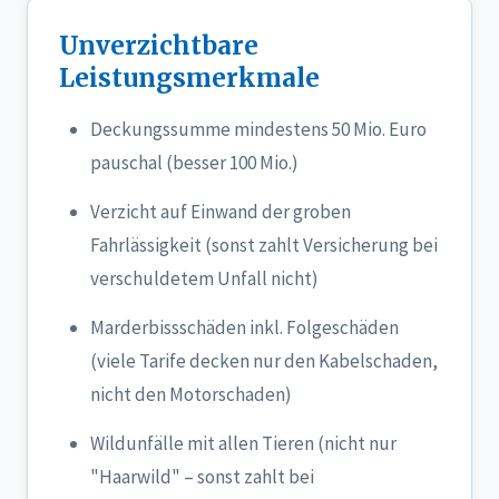
Unverzichtbare
Leistungsmerkmale
Deckungssumme mindestens 50 Mio. Euro
pauschal (besser 100 Mio.)
Verzicht auf Einwand der groben
Fahrlässigkeit (sonst zahlt Versicherung bei
verschuldetem Unfall nicht)
Marderbissschäden inkl. Folgeschäden
(viele Tarife decken nur den Kabelschaden,
nicht den Motorschaden)
Wildunfälle mit allen Tieren (nicht nur
"Haarwild" – sonst zahlt bei