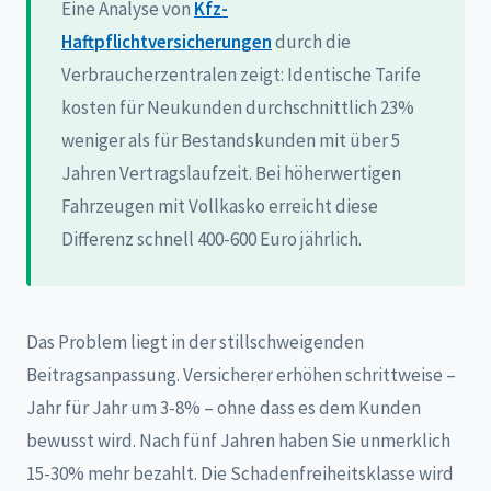
Eine Analyse von
Kfz-
Haftpflichtversicherungen
durch die
Verbraucherzentralen zeigt: Identische Tarife
kosten für Neukunden durchschnittlich 23%
weniger als für Bestandskunden mit über 5
Jahren Vertragslaufzeit. Bei höherwertigen
Fahrzeugen mit Vollkasko erreicht diese
Differenz schnell 400-600 Euro jährlich.
Das Problem liegt in der stillschweigenden
Beitragsanpassung. Versicherer erhöhen schrittweise –
Jahr für Jahr um 3-8% – ohne dass es dem Kunden
bewusst wird. Nach fünf Jahren haben Sie unmerklich
15-30% mehr bezahlt. Die Schadenfreiheitsklasse wird