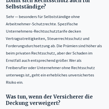
Lohnt sich Rechtsschutz auch für
Selbstständige?
Sehr — besonders für Selbstständige ohne
Arbeitnehmer-Schutzrechte. Spezifische
Unternehmens-Rechtsschutztarife decken
Vertragsstreitigkeiten, Steuerrechtsschutz und
Forderungsdurchsetzung ab. Die Prämien sind höher als
beim privaten Rechtsschutz, aber der Schaden im
Ernstfall auch entsprechend größer. Wer als
Freiberufler oder Unternehmer ohne Rechtsschutz
unterwegs ist, geht ein erhebliches unversichertes
Risiko ein.
Was tun, wenn der Versicherer die
Deckung verweigert?