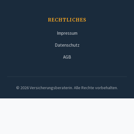
RECHTLICHES
Impressum
Datenschutz
AGB
© 2026 Versicherungsberaterin. Alle Rechte vorbehalten.