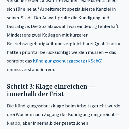
Versicherte den Anwalt frei wählen. Markus entschied
sich für eine auf Arbeitsrecht spezialisierte Kanzlei in
seiner Stadt. Der Anwalt prüfte die Kündigung und
bestätigte: Die Sozialauswahl war eindeutig fehlerhaft.
Mindestens zwei Kollegen mit kürzerer
Betriebszugehörigkeit und vergleichbarer Qualifikation
hätten prioritär berücksichtigt werden müssen — das
schreibt das
Kündigungsschutzgesetz (KSchG)
unmissverständlich vor.
Schritt 3: Klage einreichen —
innerhalb der Frist
Die Kündigungsschutzklage beim Arbeitsgericht wurde
drei Wochen nach Zugang der Kündigung eingereicht —
knapp, aber innerhalb der gesetzlichen