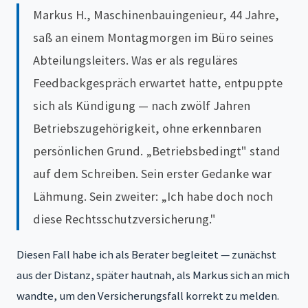
Markus H., Maschinenbauingenieur, 44 Jahre,
saß an einem Montagmorgen im Büro seines
Abteilungsleiters. Was er als reguläres
Feedbackgespräch erwartet hatte, entpuppte
sich als Kündigung — nach zwölf Jahren
Betriebszugehörigkeit, ohne erkennbaren
persönlichen Grund. „Betriebsbedingt" stand
auf dem Schreiben. Sein erster Gedanke war
Lähmung. Sein zweiter: „Ich habe doch noch
diese Rechtsschutzversicherung."
Diesen Fall habe ich als Berater begleitet — zunächst
aus der Distanz, später hautnah, als Markus sich an mich
wandte, um den Versicherungsfall korrekt zu melden.