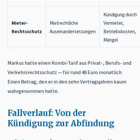
Kündigung durch
Mieter-
Mietrechtliche
Vermieter,
Rechtsschutz
Auseinandersetzungen
Betriebskosten,
Mängel
Markus hatte einen Kombi-Tarif aus Privat-, Berufs- und
Verkehrsrechtsschutz — für rund 48 Euro monatlich.
Einen Betrag, den er in den zehn Vertragsjahren kaum
wahrgenommen hatte.
Fallverlauf: Von der
Kündigung zur Abfindung