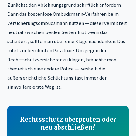
Zunächst den Ablehnungsgrund schriftlich anfordern.
Dann das kostenlose Ombudsmann-Verfahren beim
Versicherungsombudsmann nutzen — dieser vermittelt
neutral zwischen beiden Seiten. Erst wenn das
scheitert, sollte man über eine Klage nachdenken. Das
führt zur berühmten Paradoxie: Um gegen den
Rechtsschutzversicherer zu klagen, bräuchte man
theoretisch eine andere Police — weshalb die
außergerichtliche Schlichtung fast immer der
sinnvollere erste Weg ist.
Rechtsschutz überprüfen oder
neu abschließen?