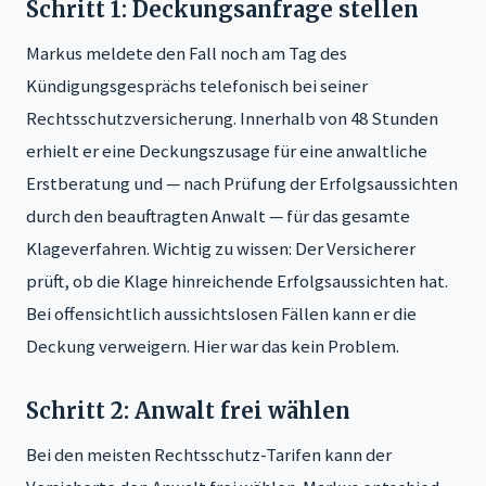
Schritt 1: Deckungsanfrage stellen
Markus meldete den Fall noch am Tag des
Kündigungsgesprächs telefonisch bei seiner
Rechtsschutzversicherung. Innerhalb von 48 Stunden
erhielt er eine Deckungszusage für eine anwaltliche
Erstberatung und — nach Prüfung der Erfolgsaussichten
durch den beauftragten Anwalt — für das gesamte
Klageverfahren. Wichtig zu wissen: Der Versicherer
prüft, ob die Klage hinreichende Erfolgsaussichten hat.
Bei offensichtlich aussichtslosen Fällen kann er die
Deckung verweigern. Hier war das kein Problem.
Schritt 2: Anwalt frei wählen
Bei den meisten Rechtsschutz-Tarifen kann der