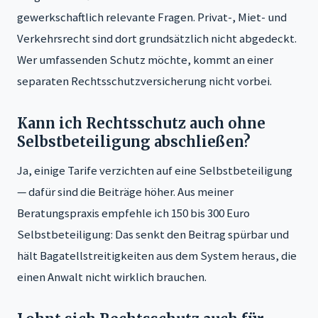
gewerkschaftlich relevante Fragen. Privat-, Miet- und
Verkehrsrecht sind dort grundsätzlich nicht abgedeckt.
Wer umfassenden Schutz möchte, kommt an einer
separaten Rechtsschutzversicherung nicht vorbei.
Kann ich Rechtsschutz auch ohne
Selbstbeteiligung abschließen?
Ja, einige Tarife verzichten auf eine Selbstbeteiligung
— dafür sind die Beiträge höher. Aus meiner
Beratungspraxis empfehle ich 150 bis 300 Euro
Selbstbeteiligung: Das senkt den Beitrag spürbar und
hält Bagatellstreitigkeiten aus dem System heraus, die
einen Anwalt nicht wirklich brauchen.