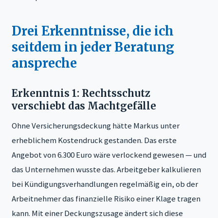
Drei Erkenntnisse, die ich
seitdem in jeder Beratung
anspreche
Erkenntnis 1: Rechtsschutz
verschiebt das Machtgefälle
Ohne Versicherungsdeckung hätte Markus unter
erheblichem Kostendruck gestanden. Das erste
Angebot von 6.300 Euro wäre verlockend gewesen — und
das Unternehmen wusste das. Arbeitgeber kalkulieren
bei Kündigungsverhandlungen regelmäßig ein, ob der
Arbeitnehmer das finanzielle Risiko einer Klage tragen
kann. Mit einer Deckungszusage ändert sich diese