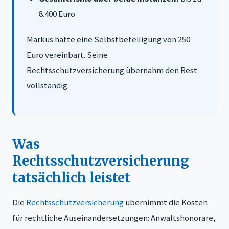
8.400 Euro
Markus hatte eine Selbstbeteiligung von 250
Euro vereinbart. Seine
Rechtsschutzversicherung übernahm den Rest
vollständig.
Was
Rechtsschutzversicherung
tatsächlich leistet
Die
Rechtsschutzversicherung
übernimmt die Kosten
für rechtliche Auseinandersetzungen: Anwaltshonorare,