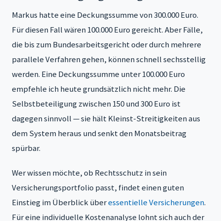
Markus hatte eine Deckungssumme von 300.000 Euro.
Für diesen Fall wären 100.000 Euro gereicht. Aber Fälle,
die bis zum Bundesarbeitsgericht oder durch mehrere
parallele Verfahren gehen, können schnell sechsstellig
werden. Eine Deckungssumme unter 100.000 Euro
empfehle ich heute grundsätzlich nicht mehr. Die
Selbstbeteiligung zwischen 150 und 300 Euro ist
dagegen sinnvoll — sie hält Kleinst-Streitigkeiten aus
dem System heraus und senkt den Monatsbeitrag
spürbar.
Wer wissen möchte, ob Rechtsschutz in sein
Versicherungsportfolio passt, findet einen guten
Einstieg im Überblick über
essentielle Versicherungen
.
Für eine individuelle Kostenanalyse lohnt sich auch der