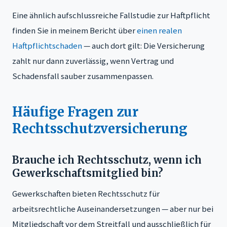
Eine ähnlich aufschlussreiche Fallstudie zur Haftpflicht
finden Sie in meinem Bericht über
einen realen
Haftpflichtschaden
— auch dort gilt: Die Versicherung
zahlt nur dann zuverlässig, wenn Vertrag und
Schadensfall sauber zusammenpassen.
Häufige Fragen zur
Rechtsschutzversicherung
Brauche ich Rechtsschutz, wenn ich
Gewerkschaftsmitglied bin?
Gewerkschaften bieten Rechtsschutz für
arbeitsrechtliche Auseinandersetzungen — aber nur bei
Mitgliedschaft vor dem Streitfall und ausschließlich für