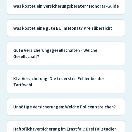
Was kostet ein Versicherungsberater? Honorar-Guide
Was kostet eine gute BU im Monat? Preisübersicht
Gute Versicherungsgesellschaften - Welche
Gesellschaft?
Kfz-Versicherung: Die teuersten Fehler bei der
Tarifwahl
Unnötige Versicherungen: Welche Policen streichen?
Haftpflichtversicherung im Ernstfall: Drei Fallstudien