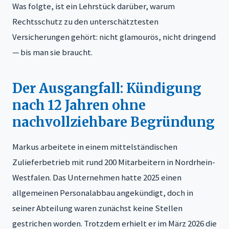
Was folgte, ist ein Lehrstück darüber, warum
Rechtsschutz zu den unterschätztesten
Versicherungen gehört: nicht glamourös, nicht dringend
— bis man sie braucht.
Der Ausgangfall: Kündigung
nach 12 Jahren ohne
nachvollziehbare Begründung
Markus arbeitete in einem mittelständischen
Zulieferbetrieb mit rund 200 Mitarbeitern in Nordrhein-
Westfalen. Das Unternehmen hatte 2025 einen
allgemeinen Personalabbau angekündigt, doch in
seiner Abteilung waren zunächst keine Stellen
gestrichen worden. Trotzdem erhielt er im März 2026 die