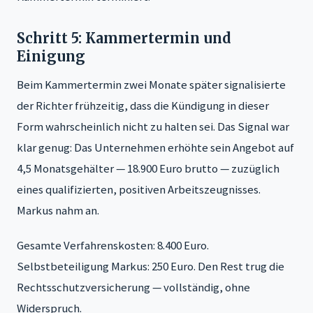
Schritt 5: Kammertermin und
Einigung
Beim Kammertermin zwei Monate später signalisierte
der Richter frühzeitig, dass die Kündigung in dieser
Form wahrscheinlich nicht zu halten sei. Das Signal war
klar genug: Das Unternehmen erhöhte sein Angebot auf
4,5 Monatsgehälter — 18.900 Euro brutto — zuzüglich
eines qualifizierten, positiven Arbeitszeugnisses.
Markus nahm an.
Gesamte Verfahrenskosten: 8.400 Euro.
Selbstbeteiligung Markus: 250 Euro. Den Rest trug die
Rechtsschutzversicherung — vollständig, ohne
Widerspruch.