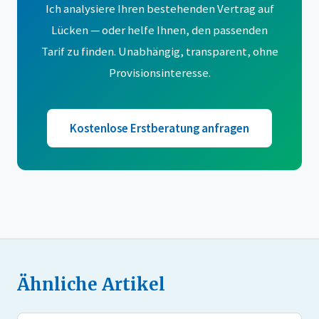
Ich analysiere Ihren bestehenden Vertrag auf
Lücken — oder helfe Ihnen, den passenden
Tarif zu finden. Unabhängig, transparent, ohne
Provisionsinteresse.
Kostenlose Erstberatung anfragen
Ähnliche Artikel