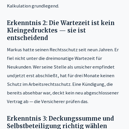
Kalkulation grundlegend.
Erkenntnis 2: Die Wartezeit ist kein
Kleingedrucktes — sie ist
entscheidend
Markus hatte seinen Rechtsschutz seit neun Jahren. Er
fiel nicht unter die dreimonatige Wartezeit für
Neukunden. Wer seine Stelle als unsicher empfindet
und jetzt erst abschließt, hat für drei Monate keinen
Schutz im Arbeitsrechtsschutz. Eine Kündigung, die
bereits absehbar war, deckt kein neu abgeschlossener
Vertrag ab — die Versicherer prüfen das.
Erkenntnis 3: Deckungssumme und
Selbstbeteiligung richtig wählen