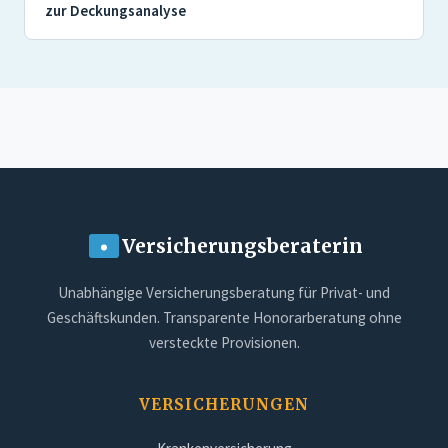
zur Deckungsanalyse
Versicherungsberaterin
Unabhängige Versicherungsberatung für Privat- und
Geschäftskunden. Transparente Honorarberatung ohne
versteckte Provisionen.
VERSICHERUNGEN