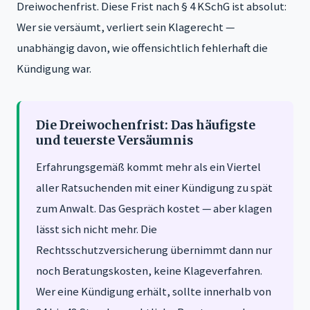
Dreiwochenfrist. Diese Frist nach § 4 KSchG ist absolut:
Wer sie versäumt, verliert sein Klagerecht —
unabhängig davon, wie offensichtlich fehlerhaft die
Kündigung war.
Die Dreiwochenfrist: Das häufigste
und teuerste Versäumnis
Erfahrungsgemäß kommt mehr als ein Viertel
aller Ratsuchenden mit einer Kündigung zu spät
zum Anwalt. Das Gespräch kostet — aber klagen
lässt sich nicht mehr. Die
Rechtsschutzversicherung übernimmt dann nur
noch Beratungskosten, keine Klageverfahren.
Wer eine Kündigung erhält, sollte innerhalb von