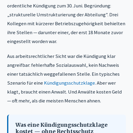
ordentliche Kündigung zum 30. Juni. Begründung:
„strukturelle Umstrukturierung der Abteilung". Drei
Kollegen mit kürzerer Betriebszugehörigkeit behielten
ihre Stellen — darunter einer, der erst 18 Monate zuvor
eingestellt worden war.
Aus arbeitsrechtlicher Sicht war die Kündigung klar
angreifbar: fehlerhafte Sozialauswahl, kein Nachweis
einer tatsächlich weggefallenen Stelle. Ein typisches
Szenario für eine
Kündigungsschutzklage
. Aber wer
klagt, braucht einen Anwalt. Und Anwälte kosten Geld
— oft mehr, als die meisten Menschen ahnen.
Was eine Kündigungsschutzklage
kostet — ohne Rechtsschutz