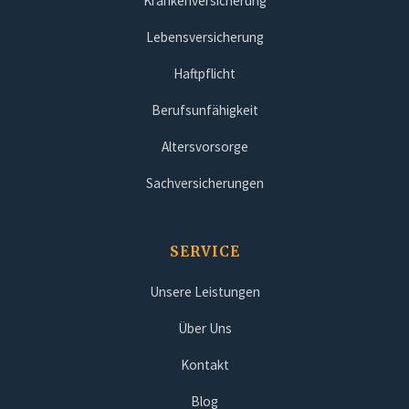
Krankenversicherung
Lebensversicherung
Haftpflicht
Berufsunfähigkeit
Altersvorsorge
Sachversicherungen
SERVICE
Unsere Leistungen
Über Uns
Kontakt
Blog